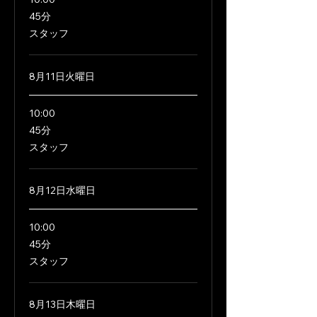
45
45分
分
スタッフ
8月11日火曜日
10:00
45
45分
分
スタッフ
8月12日水曜日
10:00
45
45分
分
スタッフ
8月13日木曜日