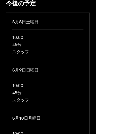
今後の予定
8月8日土曜日
10:00
45
45分
分
スタッフ
8月9日日曜日
10:00
45
45分
分
スタッフ
8月10日月曜日
10:00