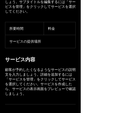
しょう。サブタイトルを編集するには「サー
ビスを管理」をクリックしてサービスを選択
してください。
所要時間
料金
サービスの提供場所
サービス内容
顧客が予約したくなるようなサービスの説明
文を入力しましょう。詳細を追加するには
「サービスを管理」をクリックしてサービス
を選択してください。サービスを作成した
ら、サービスの表示画面をプレビューで確認
しましょう。