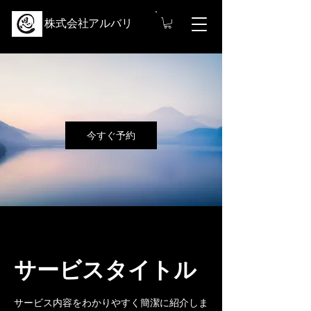
株式会社アルバリ
今すぐ予約
サービスタイトル
サービス内容をわかりやすく簡潔に紹介しま